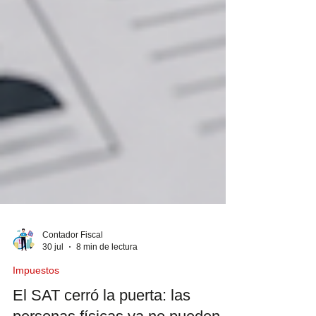
Contador Fiscal
30 jul
8 min de lectura
Impuestos