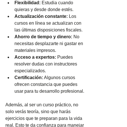
Flexibilidad:
 Estudia cuando 
quieras y desde donde estés.
Actualización constante:
 Los 
cursos en línea se actualizan con 
las últimas disposiciones fiscales.
Ahorro de tiempo y dinero:
 No 
necesitas desplazarte ni gastar en 
materiales impresos.
Acceso a expertos:
 Puedes 
resolver dudas con instructores 
especializados.
Certificación:
 Algunos cursos 
ofrecen constancia que puedes 
usar para tu desarrollo profesional.
Además, al ser un curso práctico, no 
solo verás teoría, sino que harás 
ejercicios que te preparan para la vida 
real. Esto te da confianza para manejar 