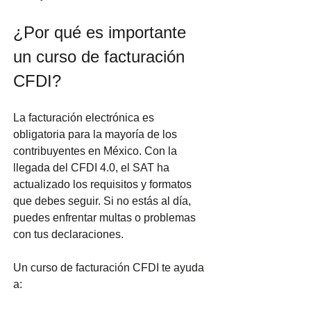
¿Por qué es importante 
un curso de facturación 
CFDI?
La facturación electrónica es 
obligatoria para la mayoría de los 
contribuyentes en México. Con la 
llegada del CFDI 4.0, el SAT ha 
actualizado los requisitos y formatos 
que debes seguir. Si no estás al día, 
puedes enfrentar multas o problemas 
con tus declaraciones.
Un curso de facturación CFDI te ayuda 
a: