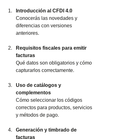
Introducción al CFDI 4.0
Conocerás las novedades y 
diferencias con versiones 
anteriores.
Requisitos fiscales para emitir 
facturas
Qué datos son obligatorios y cómo 
capturarlos correctamente.
Uso de catálogos y 
complementos
Cómo seleccionar los códigos 
correctos para productos, servicios 
y métodos de pago.
Generación y timbrado de 
facturas