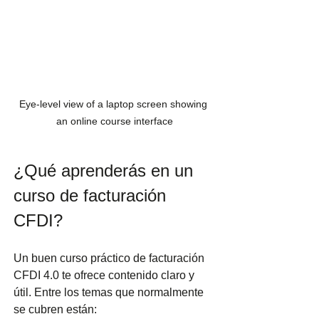
Eye-level view of a laptop screen showing 
an online course interface
¿Qué aprenderás en un 
curso de facturación 
CFDI?
Un buen curso práctico de facturación 
CFDI 4.0 te ofrece contenido claro y 
útil. Entre los temas que normalmente 
se cubren están: