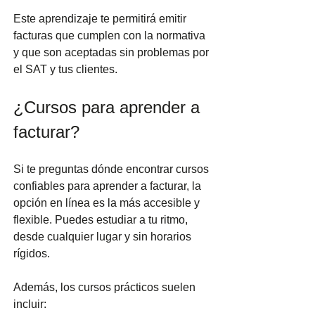
Este aprendizaje te permitirá emitir 
facturas que cumplen con la normativa 
y que son aceptadas sin problemas por 
el SAT y tus clientes.
¿Cursos para aprender a 
facturar?
Si te preguntas dónde encontrar cursos 
confiables para aprender a facturar, la 
opción en línea es la más accesible y 
flexible. Puedes estudiar a tu ritmo, 
desde cualquier lugar y sin horarios 
rígidos.
Además, los cursos prácticos suelen 
incluir: