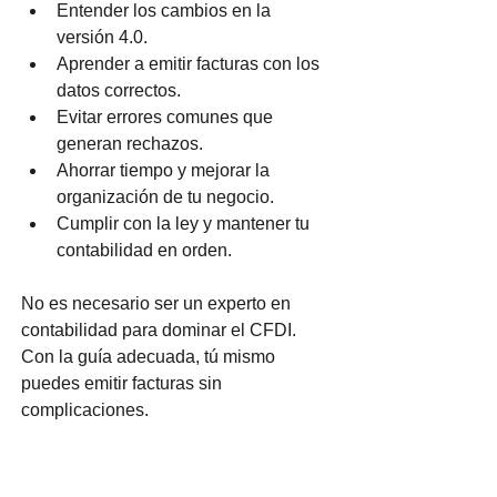
Entender los cambios en la 
versión 4.0.
Aprender a emitir facturas con los 
datos correctos.
Evitar errores comunes que 
generan rechazos.
Ahorrar tiempo y mejorar la 
organización de tu negocio.
Cumplir con la ley y mantener tu 
contabilidad en orden.
No es necesario ser un experto en 
contabilidad para dominar el CFDI. 
Con la guía adecuada, tú mismo 
puedes emitir facturas sin 
complicaciones.