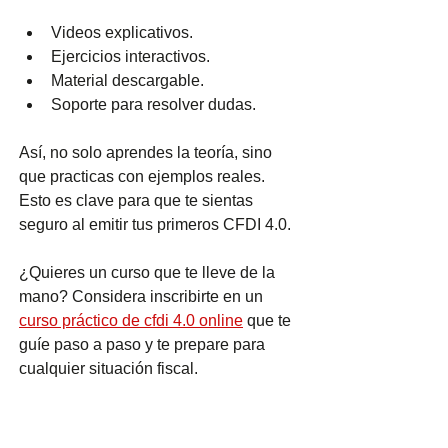
Videos explicativos.
Ejercicios interactivos.
Material descargable.
Soporte para resolver dudas.
Así, no solo aprendes la teoría, sino 
que practicas con ejemplos reales. 
Esto es clave para que te sientas 
seguro al emitir tus primeros CFDI 4.0.
¿Quieres un curso que te lleve de la 
mano? Considera inscribirte en un 
curso práctico de cfdi 4.0 online
 que te 
guíe paso a paso y te prepare para 
cualquier situación fiscal.