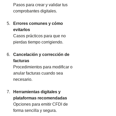
Pasos para crear y validar tus 
comprobantes digitales.
Errores comunes y cómo 
evitarlos
Casos prácticos para que no 
pierdas tiempo corrigiendo.
Cancelación y corrección de 
facturas
Procedimientos para modificar o 
anular facturas cuando sea 
necesario.
Herramientas digitales y 
plataformas recomendadas
Opciones para emitir CFDI de 
forma sencilla y segura.