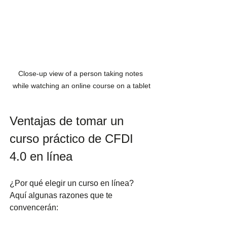
Close-up view of a person taking notes 
while watching an online course on a tablet
Ventajas de tomar un 
curso práctico de CFDI 
4.0 en línea
¿Por qué elegir un curso en línea? 
Aquí algunas razones que te 
convencerán: