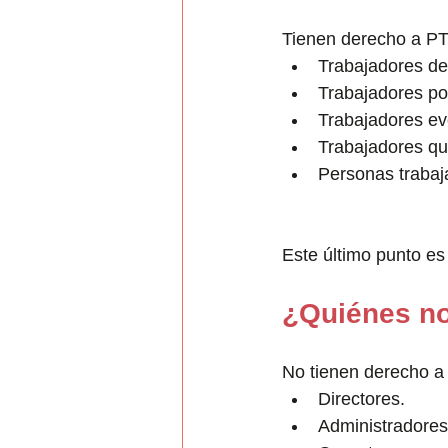
Tienen derecho a PT
Trabajadores de
Trabajadores po
Trabajadores ev
Trabajadores qu
Personas trabaj
Este último punto es
¿Quiénes no
No tienen derecho a 
Directores.
Administradores