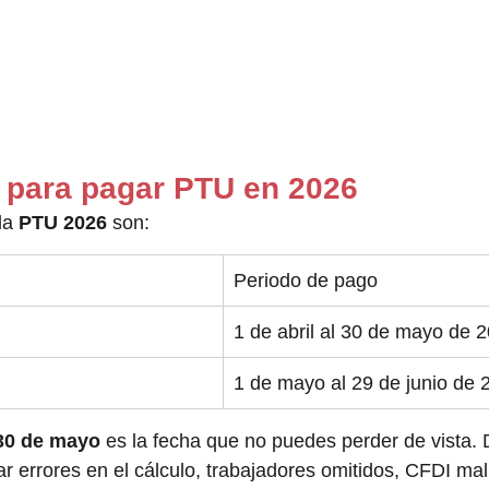
e para pagar PTU en 2026
la 
PTU 2026
 son:
Periodo de pago
1 de abril al 30 de mayo de 
1 de mayo al 29 de junio de 
30 de mayo
 es la fecha que no puedes perder de vista. D
r errores en el cálculo, trabajadores omitidos, CFDI mal