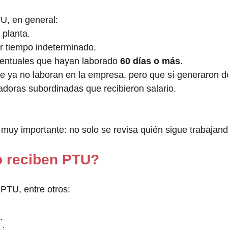
U, en general:
 planta.
r tiempo indeterminado.
entuales que hayan laborado 
60 días o más
.
e ya no laboran en la empresa, pero que sí generaron d
adoras subordinadas que recibieron salario.
 muy importante: no solo se revisa quién sigue trabajan
 reciben PTU?
PTU, entre otros:
.