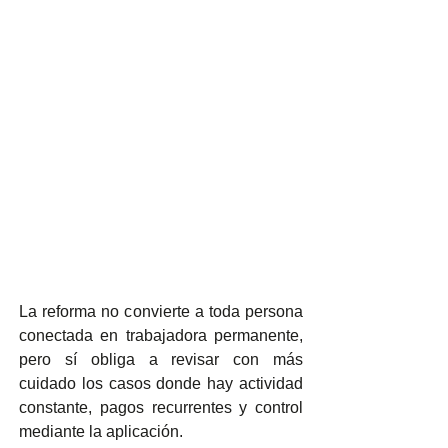
La reforma no convierte a toda persona 
conectada en trabajadora permanente, 
pero sí obliga a revisar con más 
cuidado los casos donde hay actividad 
constante, pagos recurrentes y control 
mediante la aplicación.