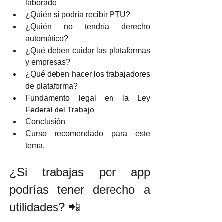
laborado
¿Quién sí podría recibir PTU?
¿Quién no tendría derecho 
automático?
¿Qué deben cuidar las plataformas 
y empresas?
¿Qué deben hacer los trabajadores 
de plataforma?
Fundamento legal en la Ley 
Federal del Trabajo
Conclusión
Curso recomendado para este 
tema. 
¿Si trabajas por app 
podrías tener derecho a 
utilidades? 📲