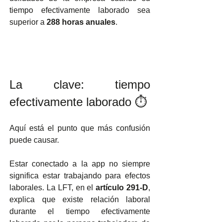
tiempo efectivamente laborado sea 
superior a 
288 horas anuales
.
La clave: tiempo 
efectivamente laborado ⏱️
Aquí está el punto que más confusión 
puede causar.
Estar conectado a la app no siempre 
significa estar trabajando para efectos 
laborales. La LFT, en el 
artículo 291-D
, 
explica que existe relación laboral 
durante el tiempo efectivamente 