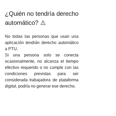
¿Quién no tendría derecho 
automático? ⚠️
No todas las personas que usan una 
aplicación tendrán derecho automático 
a PTU.
Si una persona solo se conecta 
ocasionalmente, no alcanza el tiempo 
efectivo requerido o no cumple con las 
condiciones previstas para ser 
considerada trabajadora de plataforma 
digital, podría no generar ese derecho.