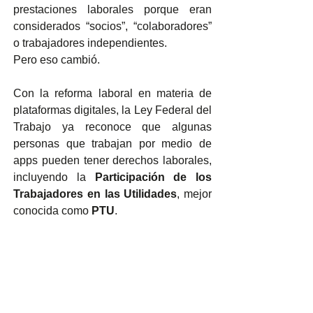
prestaciones laborales porque eran 
considerados “socios”, “colaboradores” 
o trabajadores independientes.
Pero eso cambió.
Con la reforma laboral en materia de 
plataformas digitales, la Ley Federal del 
Trabajo ya reconoce que algunas 
personas que trabajan por medio de 
apps pueden tener derechos laborales, 
incluyendo la 
Participación de los 
Trabajadores en las Utilidades
, mejor 
conocida como 
PTU
.