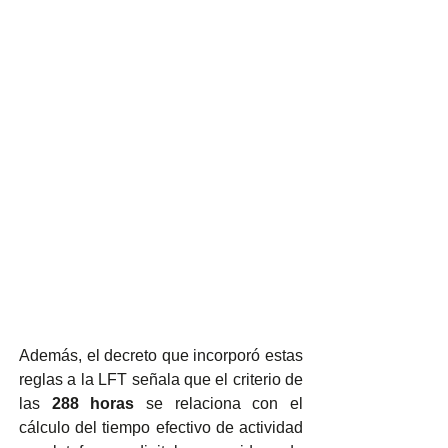
Además, el decreto que incorporó estas 
reglas a la LFT señala que el criterio de 
las 
288 horas
 se relaciona con el 
cálculo del tiempo efectivo de actividad 