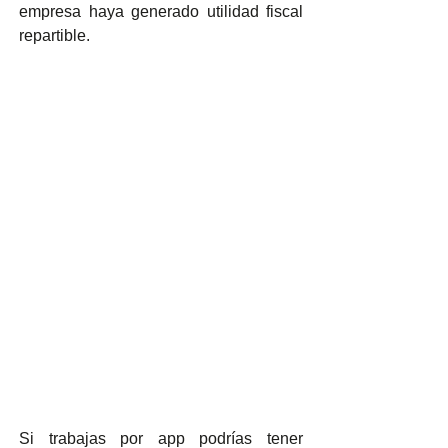
empresa haya generado utilidad fiscal 
repartible.
Si trabajas por app podrías tener 