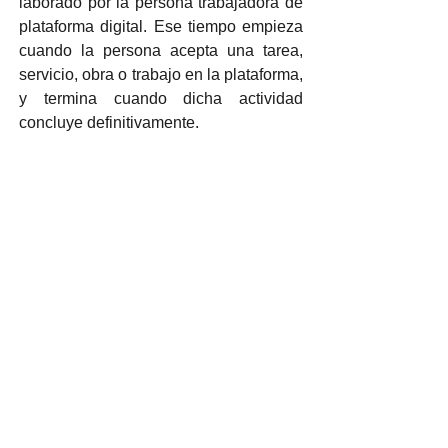
laborado por la persona trabajadora de 
plataforma digital. Ese tiempo empieza 
cuando la persona acepta una tarea, 
servicio, obra o trabajo en la plataforma, 
y termina cuando dicha actividad 
concluye definitivamente.