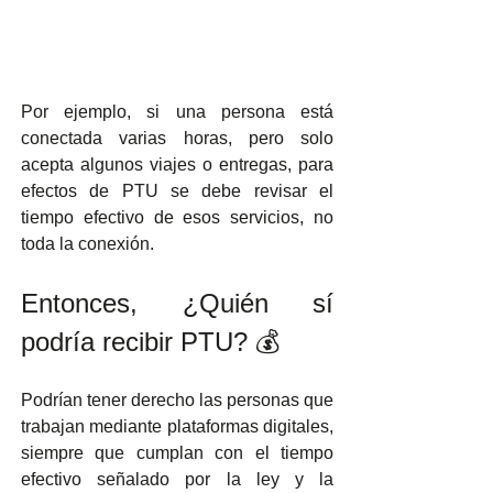
Por ejemplo, si una persona está 
conectada varias horas, pero solo 
acepta algunos viajes o entregas, para 
efectos de PTU se debe revisar el 
tiempo efectivo de esos servicios, no 
toda la conexión.
Entonces, ¿Quién sí 
podría recibir PTU? 💰
Podrían tener derecho las personas que 
trabajan mediante plataformas digitales, 
siempre que cumplan con el tiempo 
efectivo señalado por la ley y la 