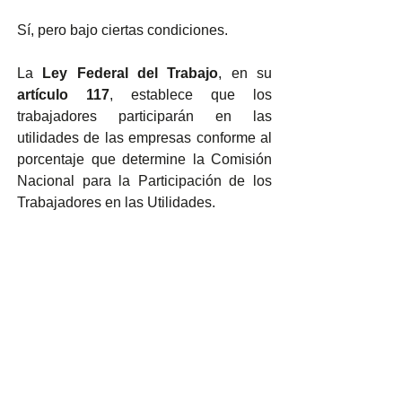
Sí, pero bajo ciertas condiciones.
La 
Ley Federal del Trabajo
, en su 
artículo 117
, establece que los 
trabajadores participarán en las 
utilidades de las empresas conforme al 
porcentaje que determine la Comisión 
Nacional para la Participación de los 
Trabajadores en las Utilidades.