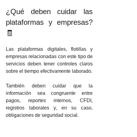
¿Qué deben cuidar las 
plataformas y empresas? 
🧾
Las plataformas digitales, flotillas y 
empresas relacionadas con este tipo de 
servicios deben tener controles claros 
sobre el tiempo efectivamente laborado.
También deben cuidar que la 
información sea congruente entre 
pagos, reportes internos, CFDI, 
registros laborales y, en su caso, 
obligaciones de seguridad social.