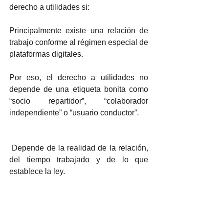
derecho a utilidades si:
Principalmente existe una relación de 
trabajo conforme al régimen especial de 
plataformas digitales.
Por eso, el derecho a utilidades no 
depende de una etiqueta bonita como 
“socio repartidor”, “colaborador 
independiente” o “usuario conductor”.
 Depende de la realidad de la relación, 
del tiempo trabajado y de lo que 
establece la ley.