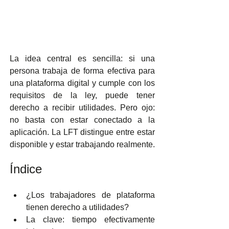
La idea central es sencilla: si una 
persona trabaja de forma efectiva para 
una plataforma digital y cumple con los 
requisitos de la ley, puede tener 
derecho a recibir utilidades. Pero ojo: 
no basta con estar conectado a la 
aplicación. La LFT distingue entre estar 
disponible y estar trabajando realmente.
Índice
¿Los trabajadores de plataforma 
tienen derecho a utilidades?
La clave: tiempo efectivamente 