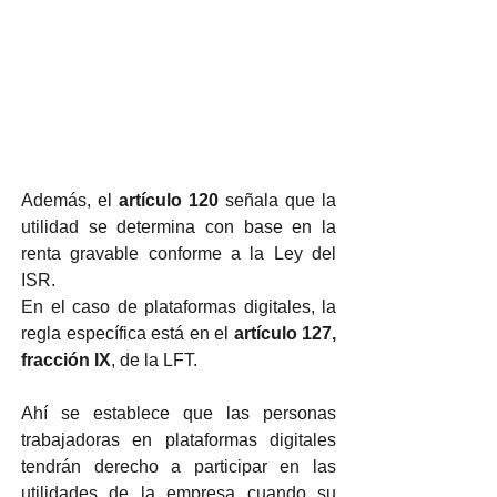
Además, el 
artículo 120
 señala que la 
utilidad se determina con base en la 
renta gravable conforme a la Ley del 
ISR.
En el caso de plataformas digitales, la 
regla específica está en el 
artículo 127, 
fracción IX
, de la LFT. 
Ahí se establece que las personas 
trabajadoras en plataformas digitales 
tendrán derecho a participar en las 
utilidades de la empresa cuando su 