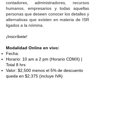
contadores, administradores, recursos
humanos, empresarios y todas aquellas
personas que deseen conocer los detalles y
alternativas que existen en materia de ISR
ligados a la nómina.
¡Inscríbete!
Modalidad Online en vivo:
Fecha:
Horario: 10 am a 2 pm (Horario CDMX) |
Total 8 hrs
Valor: $2,500 menos el 5% de descuento
queda en $2,375 (incluye IVA)