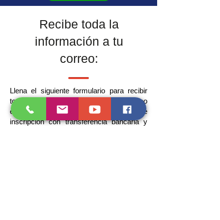
Recibe toda la
información a tu
correo:
Llena el siguiente formulario para recibir
toda esta información en tu correo
electrónico, así como la forma de
inscripción con transferencia bancaria y
temario en PDF.