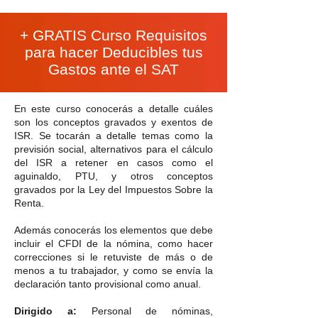
+ GRATIS Curso Requisitos
para hacer Deducibles tus
Gastos ante el SAT
En este curso conocerás a detalle cuáles
son los conceptos gravados y exentos de
ISR. Se tocarán a detalle temas como la
previsión social, alternativos para el cálculo
del ISR a retener en casos como el
aguinaldo, PTU, y otros conceptos
gravados por la Ley del Impuestos Sobre la
Renta.
Además conocerás los elementos que debe
incluir el CFDI de la nómina, como hacer
correcciones si le retuviste de más o de
menos a tu trabajador, y como se envía la
declaración tanto provisional como anual.
Dirigido a:
Personal de nóminas,