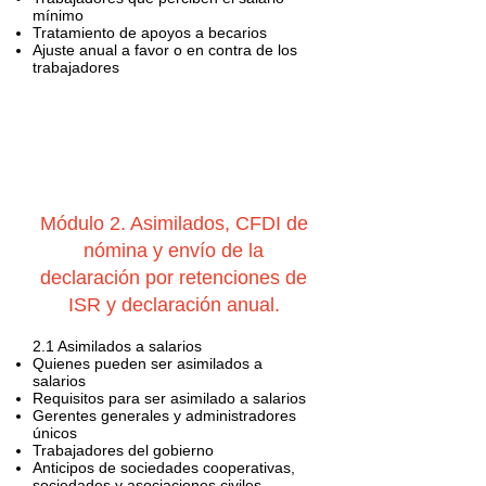
mínimo
Tratamiento de apoyos a becarios
Ajuste anual a favor o en contra de los
trabajadores
Módulo 2. Asimilados, CFDI de
nómina y envío de la
declaración por retenciones de
ISR y declaración anual.
2.1 Asimilados a salarios
Quienes pueden ser asimilados a
salarios
Requisitos para ser asimilado a salarios
Gerentes generales y administradores
únicos
Trabajadores del gobierno
Anticipos de sociedades cooperativas,
sociedades y asociaciones civiles