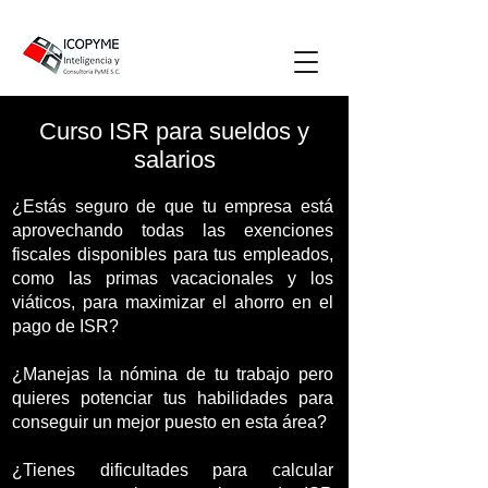
Curso ISR para sueldos y
salarios
¿Estás seguro de que tu empresa está
aprovechando todas las exenciones
fiscales disponibles para tus empleados,
como las primas vacacionales y los
viáticos, para maximizar el ahorro en el
pago de ISR?
​¿Manejas la nómina de tu trabajo pero
quieres potenciar tus habilidades para
conseguir un mejor puesto en esta área?
¿Tienes dificultades para calcular