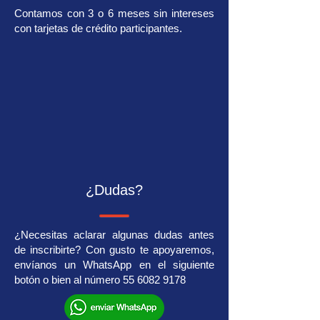
Contamos con 3 o 6 meses sin intereses
con tarjetas de crédito participantes.
¿Dudas?
¿Necesitas aclarar algunas dudas antes
de inscribirte? Con gusto te apoyaremos,
envíanos un WhatsApp en el siguiente
botón o bien al número
55 6082 9178