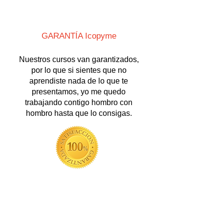
GARANTÍA Icopyme
Nuestros cursos van garantizados,
por lo que si sientes que no
aprendiste nada de lo que te
presentamos, yo me quedo
trabajando contigo hombro con
hombro hasta que lo consigas.