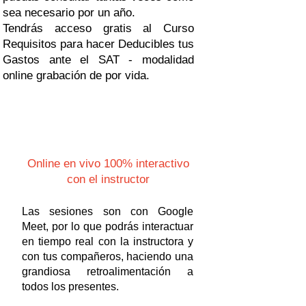
sea necesario por un año.​
Tendrás acceso gratis al Curso
Requisitos para hacer Deducibles tus
Gastos ante el SAT - modalidad
online grabación de por vida.
Online en vivo 100% interactivo
con el instructor
Las sesiones son con Google
Meet, por lo que podrás interactuar
en tiempo real con la instructora y
con tus compañeros, haciendo una
grandiosa retroalimentación a
todos los presentes.