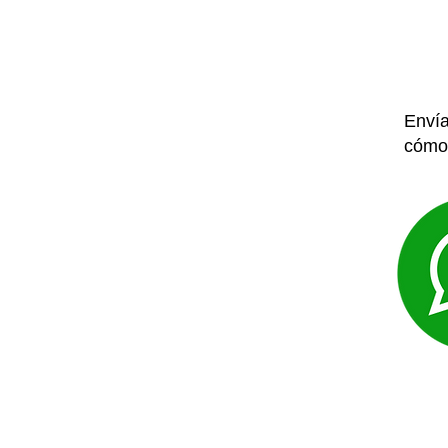
Envía
cómo