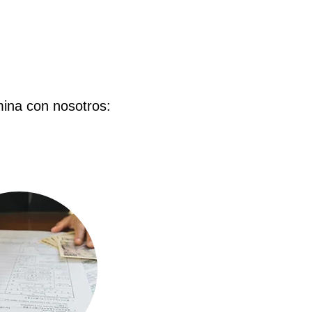
ómina con nosotros: