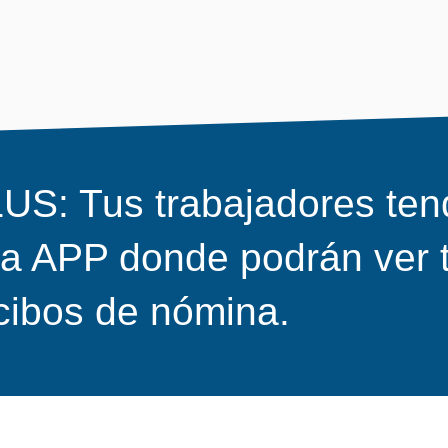
US: Tus trabajadores ten
a APP donde podrán ver 
cibos de nómina.