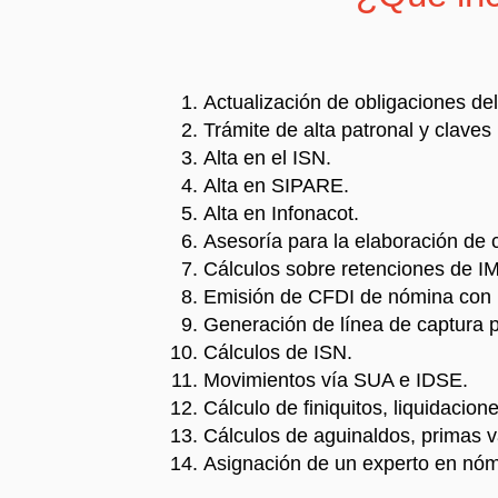
Actualización de obligaciones de
Trámite de alta patronal y clave
Alta en el ISN.
Alta en SIPARE.
Alta en Infonacot.
Asesoría para la elaboración de 
Cálculos sobre retenciones de I
Emisión de CFDI de nómina con 
Generación de línea de captura 
Cálculos de ISN.
Movimientos vía SUA e IDSE.
Cálculo de finiquitos, liquidacione
Cálculos de aguinaldos, primas v
Asignación de un experto en nó