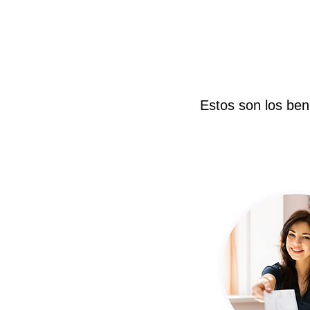
Estos son los ben