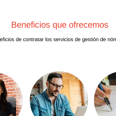
Beneficios que ofrecemos
eficios de contratar los servicios de gestión de n