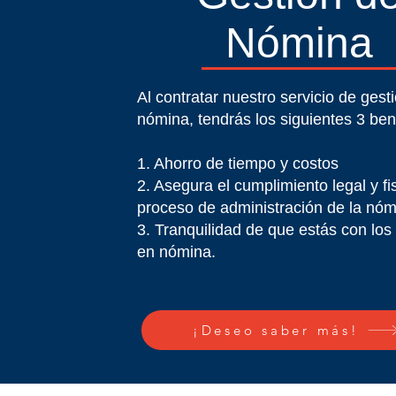
Nómina
Al contratar nuestro servicio de gest
nómina, tendrás los siguientes 3 ben
1. Ahorro de tiempo y costos
2. Asegura el cumplimiento legal y fi
proceso de administración de la nóm
3. Tranquilidad de que estás con los
en nómina.
¡Deseo saber más!