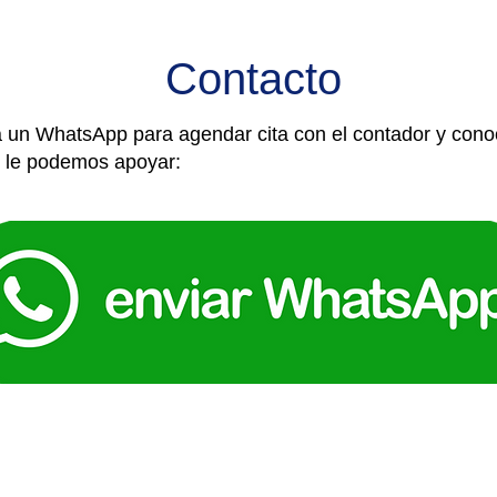
Contacto
 un WhatsApp para agendar cita con el contador y cono
 le podemos apoyar: