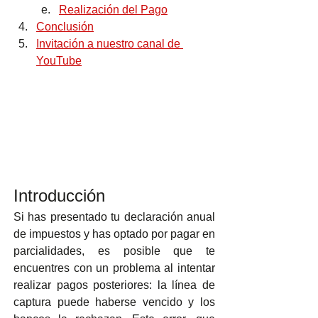
Realización del Pago
Conclusión
Invitación a nuestro canal de 
YouTube
Introducción
Si has presentado tu declaración anual 
de impuestos y has optado por pagar en 
parcialidades, es posible que te 
encuentres con un problema al intentar 
realizar pagos posteriores: la línea de 
captura puede haberse vencido y los 