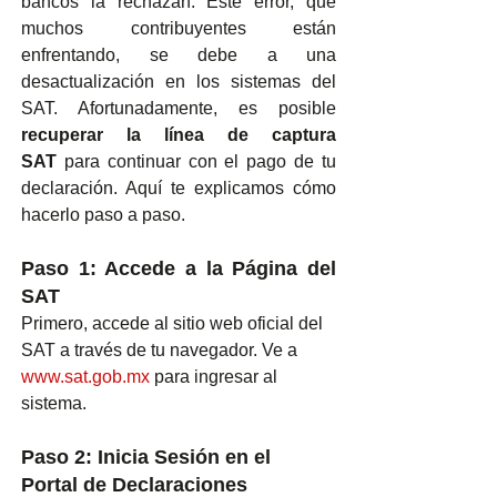
bancos la rechazan. Este error, que 
muchos contribuyentes están 
enfrentando, se debe a una 
desactualización en los sistemas del 
SAT. Afortunadamente, es posible 
recuperar la línea de captura 
SAT
 para continuar con el pago de tu 
declaración. Aquí te explicamos cómo 
hacerlo paso a paso.
Paso 1: Accede a la Página del 
SAT
Primero, accede al sitio web oficial del 
SAT a través de tu navegador. Ve a 
www.sat.gob.mx
 para ingresar al 
sistema.
Paso 2: Inicia Sesión en el 
Portal de Declaraciones