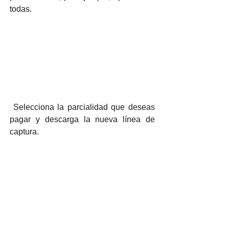
todas.
 Selecciona la parcialidad que deseas 
pagar y descarga la nueva línea de 
captura.