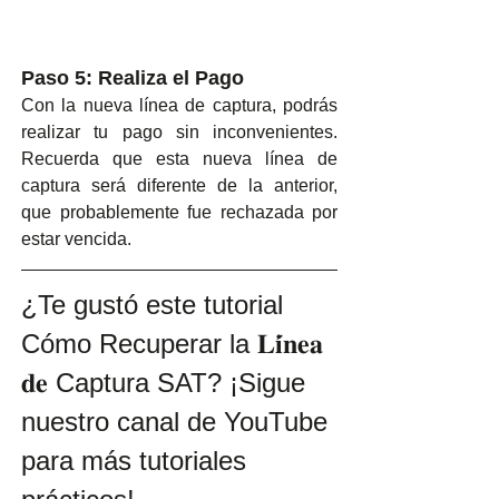
Paso 5: Realiza el Pago
Con la nueva línea de captura, podrás 
realizar tu pago sin inconvenientes. 
Recuerda que esta nueva línea de 
captura será diferente de la anterior, 
que probablemente fue rechazada por 
estar vencida.
¿Te gustó este tutorial 
Cómo Recuperar la 𝐋𝐢́𝐧𝐞𝐚 
𝐝𝐞 Captura SAT? ¡Sigue 
nuestro canal de YouTube 
para más tutoriales 