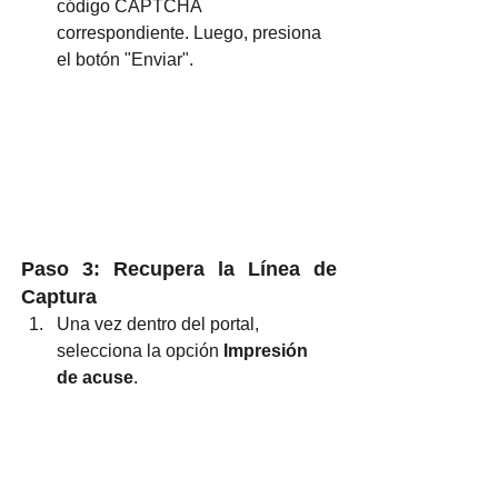
código CAPTCHA 
correspondiente. Luego, presiona 
el botón "Enviar".
Paso 3: Recupera la Línea de 
Captura
Una vez dentro del portal, 
selecciona la opción 
Impresión 
de acuse
.