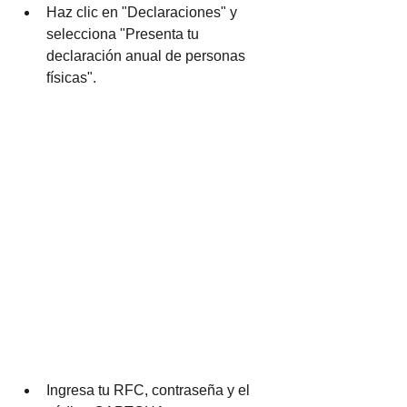
Haz clic en "Declaraciones" y 
selecciona "Presenta tu 
declaración anual de personas 
físicas".
Ingresa tu RFC, contraseña y el 