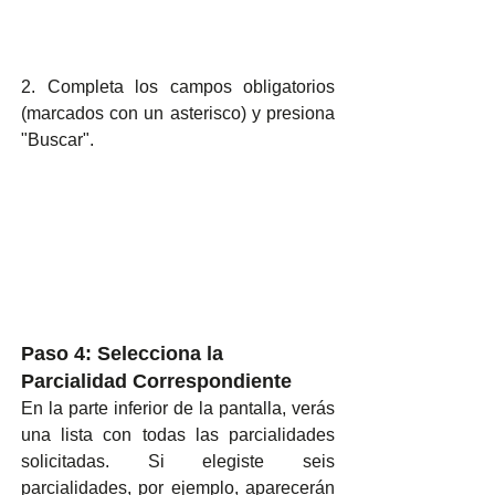
2. Completa los campos obligatorios 
(marcados con un asterisco) y presiona 
"Buscar".
Paso 4: Selecciona la 
Parcialidad Correspondiente
En la parte inferior de la pantalla, verás 
una lista con todas las parcialidades 
solicitadas. Si elegiste seis 
parcialidades, por ejemplo, aparecerán 