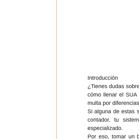
Introducción
¿Tienes dudas sobre
cómo llenar el SUA 
multa por diferencias
Si alguna de estas s
contador, tu siste
especializado.
Por eso, tomar un 