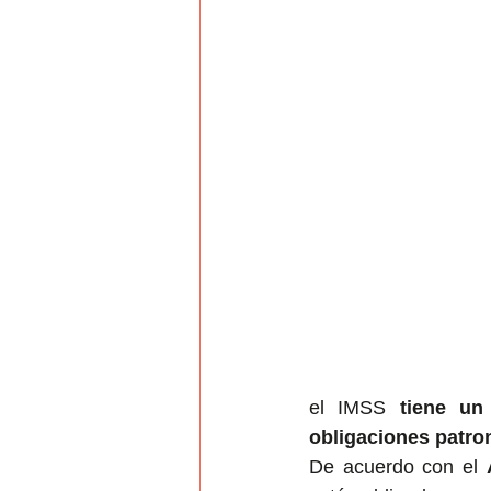
el IMSS 
tiene un
obligaciones patron
De acuerdo con el 