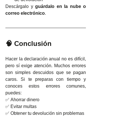
Descárgalo y 
guárdalo en la nube o 
correo electrónico
.
🧠 Conclusión
Hacer la declaración anual no es difícil, 
pero sí exige atención. Muchos errores 
son simples descuidos que se pagan 
caros. Si te preparas con tiempo y 
conoces estos errores comunes, 
puedes:
✅ Ahorrar dinero
✅ Evitar multas
✅ Obtener tu devolución sin problemas