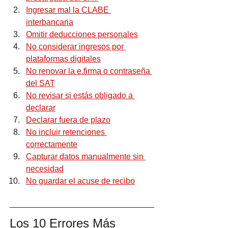
Ingresar mal la CLABE 
interbancaria
Omitir deducciones personales
No considerar ingresos por 
plataformas digitales
No renovar la e.firma o contraseña 
del SAT
No revisar si estás obligado a 
declarar
Declarar fuera de plazo
No incluir retenciones 
correctamente
Capturar datos manualmente sin 
necesidad
No guardar el acuse de recibo
Los 10 Errores Más 