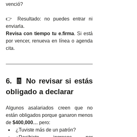
venció?
👉 Resultado: no puedes entrar ni 
enviarla.
Revisa con tiempo tu e.firma
. Si está 
por vencer, renueva en línea o agenda 
cita.
6. 🧾 No revisar si estás 
obligado a declarar
Algunos asalariados creen que no 
están obligados porque ganaron menos 
de 
$400,000… 
pero:
¿Tuviste más de un patrón?