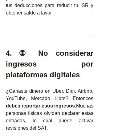
tus deducciones para reducir tu ISR y 
obtener saldo a favor.
4. 🌐 No considerar 
ingresos por 
plataformas digitales
¿Ganaste dinero en Uber, Didi, Airbnb, 
YouTube, Mercado Libre? Entonces 
debes reportar esos ingresos
.Muchas 
personas físicas olvidan declarar estas 
entradas, lo cual puede activar 
revisiones del SAT.