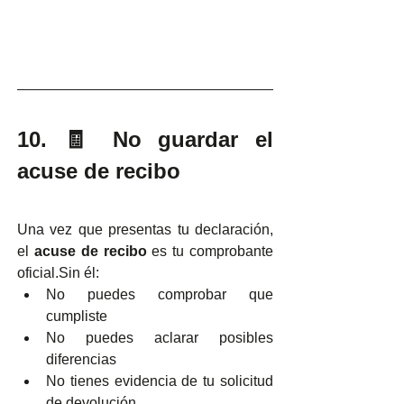
10. 🧾 No guardar el 
acuse de recibo
Una vez que presentas tu declaración, 
el 
acuse de recibo
 es tu comprobante 
oficial.Sin él:
No puedes comprobar que 
cumpliste
No puedes aclarar posibles 
diferencias
No tienes evidencia de tu solicitud 
de devolución