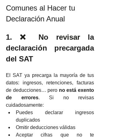
Comunes al Hacer tu 
Declaración Anual
1. ❌ No revisar la 
declaración precargada 
del SAT
El SAT ya precarga la mayoría de tus 
datos: ingresos, retenciones, facturas 
de deducciones… pero 
no está exento 
de errores
. Si no revisas 
cuidadosamente:
Puedes declarar ingresos 
duplicados
Omitir deducciones válidas
Aceptar cifras que no te 