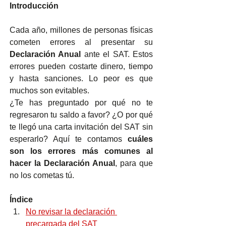
Introducción
Cada año, millones de personas físicas 
cometen errores al presentar su 
Declaración Anual
 ante el SAT. Estos 
errores pueden costarte dinero, tiempo 
y hasta sanciones. Lo peor es que 
muchos son evitables.
¿Te has preguntado por qué no te 
regresaron tu saldo a favor? ¿O por qué 
te llegó una carta invitación del SAT sin 
esperarlo? Aquí te contamos 
cuáles 
son los errores más comunes al 
hacer la Declaración Anual
, para que 
no los cometas tú.
Índice
No revisar la declaración 
precargada del SAT