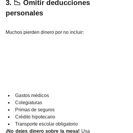
3. 📉 Omitir deducciones 
personales
Muchos pierden dinero por no incluir:
Gastos médicos
Colegiaturas
Primas de seguros
Crédito hipotecario
Transporte escolar obligatorio
¡No dejes dinero sobre la mesa!
 Usa 