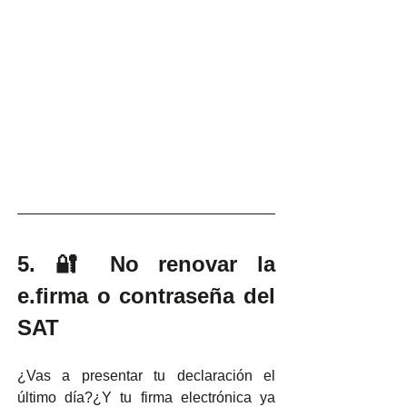
5. 🔐 No renovar la 
e.firma o contraseña del 
SAT
¿Vas a presentar tu declaración el 
último día?¿Y tu firma electrónica ya 