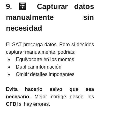
9. 🧮 Capturar datos 
manualmente sin 
necesidad
El SAT precarga datos. Pero si decides 
capturar manualmente, podrías:
Equivocarte en los montos
Duplicar información
Omitir detalles importantes
Evita hacerlo salvo que sea 
necesario
. Mejor corrige desde los 
CFDI 
si hay errores.