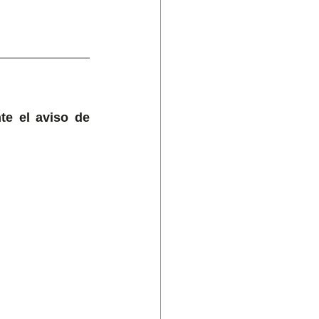
te el aviso de 