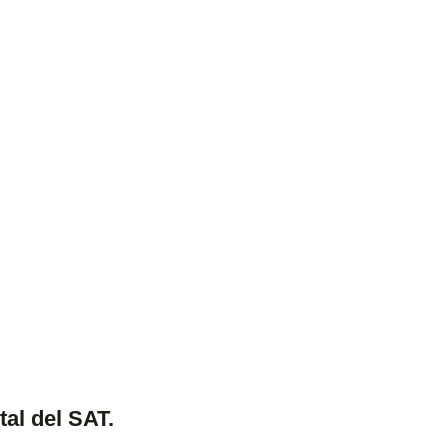
tal del SAT.