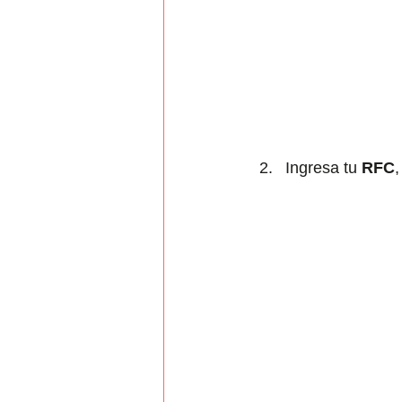
Ingresa tu 
RFC
,