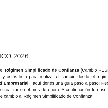
ICO 2026
el 
Régimen Simplificado de Confianza (
Cambio RES
i y estás listo para realizar el cambio desde el régi
ad Empresarial
, ¡aquí tienes una guía paso a paso! Re
de realizar en el mes de enero. A continuación te ense
e cambio al Régimen Simplificado de Confianza: