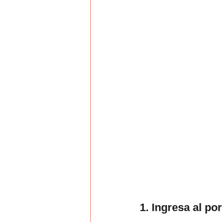
1. Ingresa al por