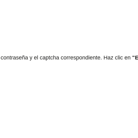
 contraseña y el captcha correspondiente. Haz clic en 
"E