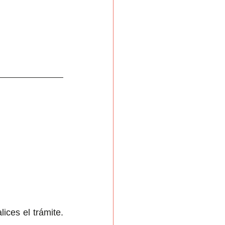
ices el trámite. 