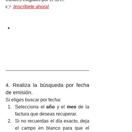
👉 
¡Inscríbete ahora!
4. Realiza la búsqueda por fecha 
de emisión.
Si eliges buscar por fecha:
Selecciona el 
año
 y el 
mes
 de la 
factura que deseas recuperar.
Si no recuerdas el día exacto, deja 
el campo en blanco para que el 