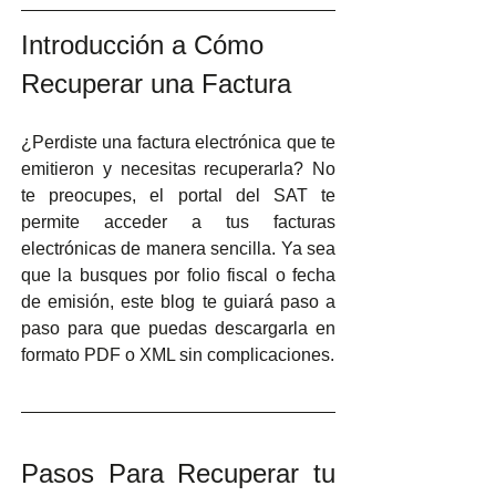
Introducción a Cómo 
Recuperar una Factura
¿Perdiste una factura electrónica que te 
emitieron y necesitas recuperarla? No 
te preocupes, el portal del SAT te 
permite acceder a tus facturas 
electrónicas de manera sencilla. Ya sea 
que la busques por folio fiscal o fecha 
de emisión, este blog te guiará paso a 
paso para que puedas descargarla en 
formato PDF o XML sin complicaciones. 
Pasos Para Recuperar tu 