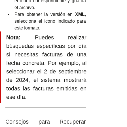
el ícono correspondiente y guarda 
el archivo.
Para obtener la versión en 
XML
, 
selecciona el ícono indicado para 
este formato.
Nota:
 Puedes realizar 
búsquedas específicas por día 
si necesitas facturas de una 
fecha concreta. Por ejemplo, al 
seleccionar el 2 de septiembre 
de 2024, el sistema mostrará 
todas las facturas emitidas en 
ese día.
Consejos para Recuperar 