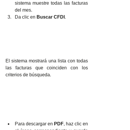
sistema muestre todas las facturas 
del mes.
Da clic en 
Buscar CFDI
.
El sistema mostrará una lista con todas 
las facturas que coinciden con los 
criterios de búsqueda.
Para descargar en 
PDF
, haz clic en 