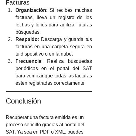
Facturas
Organización
: Si recibes muchas 
facturas, lleva un registro de las 
fechas y folios para agilizar futuras 
búsquedas.
Respaldo
: Descarga y guarda tus 
facturas en una carpeta segura en 
tu dispositivo o en la nube.
Frecuencia
: Realiza búsquedas 
periódicas en el portal del SAT 
para verificar que todas las facturas 
estén registradas correctamente.
Conclusión
Recuperar una factura emitida es un 
proceso sencillo gracias al portal del 
SAT. Ya sea en PDF o XML, puedes 