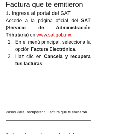
Factura que te emitieron
1. Ingresa al portal del SAT
Accede a la página oficial del 
SAT 
(Servicio de Administración 
Tributaria)
 en 
www.sat.gob.mx
.
En el menú principal, selecciona la 
opción 
Factura Electrónica
.
Haz clic en 
Cancela y recupera 
tus facturas
.
Pasos Para Recuperar tu Factura que te emitieron