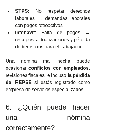
STPS:
 No respetar derechos 
laborales → demandas laborales 
con pagos retroactivos
Infonavit:
 Falta de pagos → 
recargos, actualizaciones y pérdida 
de beneficios para el trabajador
Una nómina mal hecha puede 
ocasionar 
conflictos con empleados
, 
revisiones fiscales, e incluso 
la pérdida 
del REPSE
 si estás registrado como 
empresa de servicios especializados.
6. ¿Quién puede hacer 
una nómina 
correctamente?