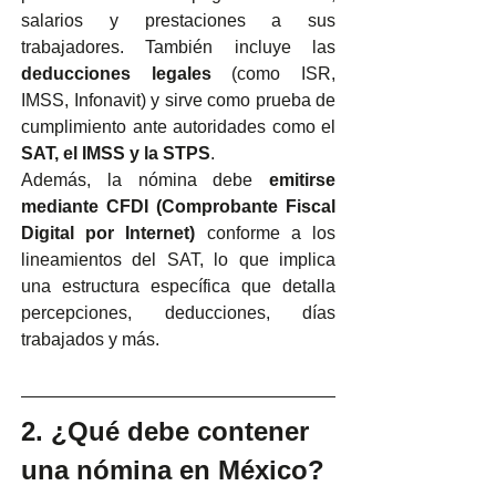
salarios y prestaciones a sus 
trabajadores. También incluye las 
deducciones legales
 (como ISR, 
IMSS, Infonavit) y sirve como prueba de 
cumplimiento ante autoridades como el 
SAT, el IMSS y la STPS
.
Además, la nómina debe 
emitirse 
mediante CFDI (Comprobante Fiscal 
Digital por Internet)
 conforme a los 
lineamientos del SAT, lo que implica 
una estructura específica que detalla 
percepciones, deducciones, días 
trabajados y más.
2. ¿Qué debe contener 
una nómina en México?