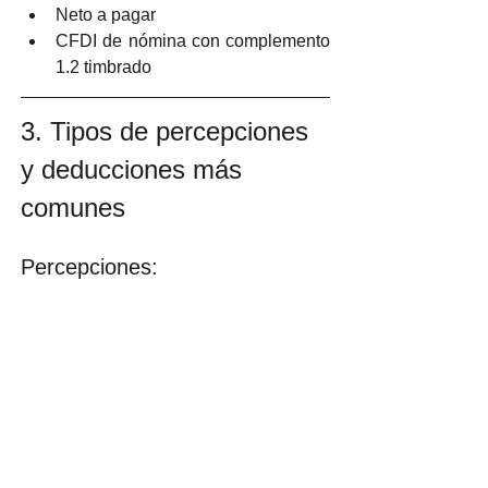
Neto a pagar
CFDI de nómina con complemento 
1.2 timbrado
3. Tipos de percepciones 
y deducciones más 
comunes
Percepciones: