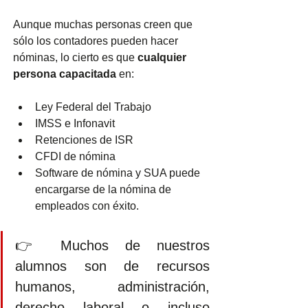
Aunque muchas personas creen que 
sólo los contadores pueden hacer 
nóminas, lo cierto es que 
cualquier 
persona capacitada
 en:
Ley Federal del Trabajo
IMSS e Infonavit
Retenciones de ISR
CFDI de nómina
Software de nómina y SUA puede 
encargarse de la nómina de 
empleados con éxito.
👉 Muchos de nuestros 
alumnos son de recursos 
humanos, administración, 
derecho laboral o incluso 