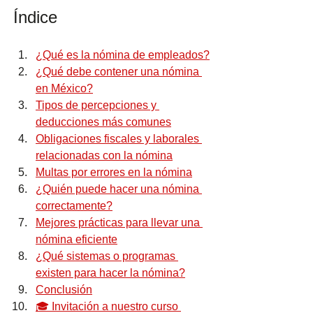
Índice
¿Qué es la nómina de empleados?
¿Qué debe contener una nómina 
en México?
Tipos de percepciones y 
deducciones más comunes
Obligaciones fiscales y laborales 
relacionadas con la nómina
Multas por errores en la nómina
¿Quién puede hacer una nómina 
correctamente?
Mejores prácticas para llevar una 
nómina eficiente
¿Qué sistemas o programas 
existen para hacer la nómina?
Conclusión
🎓 Invitación a nuestro curso 