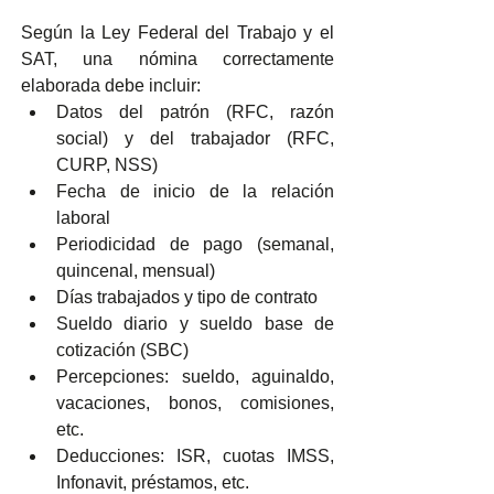
Según la Ley Federal del Trabajo y el 
SAT, una nómina correctamente 
elaborada debe incluir:
Datos del patrón (RFC, razón 
social) y del trabajador (RFC, 
CURP, NSS)
Fecha de inicio de la relación 
laboral
Periodicidad de pago (semanal, 
quincenal, mensual)
Días trabajados y tipo de contrato
Sueldo diario y sueldo base de 
cotización (SBC)
Percepciones: sueldo, aguinaldo, 
vacaciones, bonos, comisiones, 
etc.
Deducciones: ISR, cuotas IMSS, 
Infonavit, préstamos, etc.