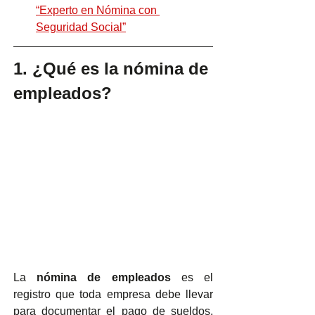
“Experto en Nómina con 
Seguridad Social”
1. ¿Qué es la nómina de 
empleados?
La 
nómina de empleados
 es el 
registro que toda empresa debe llevar 
para documentar el pago de sueldos, 