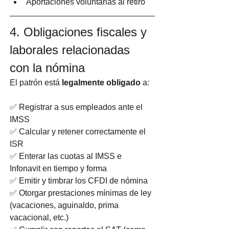
Aportaciones voluntarias al retiro
4. Obligaciones fiscales y 
laborales relacionadas 
con la nómina
El patrón está 
legalmente obligado
 a:
✅ Registrar a sus empleados ante el 
IMSS
✅ Calcular y retener correctamente el 
ISR
✅ Enterar las cuotas al IMSS e 
Infonavit en tiempo y forma
✅ Emitir y timbrar los CFDI de nómina
✅ Otorgar prestaciones mínimas de ley 
(vacaciones, aguinaldo, prima 
vacacional, etc.)