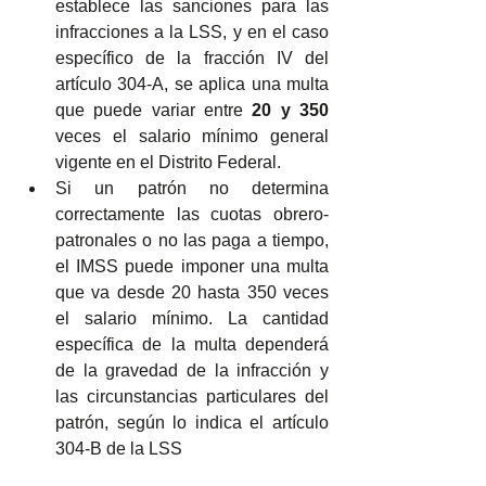
establece las sanciones para las 
infracciones a la LSS, y en el caso 
específico de la fracción IV del 
artículo 304-A, se aplica una multa 
que puede variar entre 
20 y 350
veces el salario mínimo general 
vigente en el Distrito Federal.
Si un patrón no determina 
correctamente las cuotas obrero-
patronales o no las paga a tiempo, 
el IMSS puede imponer una multa 
que va desde 20 hasta 350 veces 
el salario mínimo. La cantidad 
específica de la multa dependerá 
de la gravedad de la infracción y 
las circunstancias particulares del 
patrón, según lo indica el artículo 
304-B de la LSS