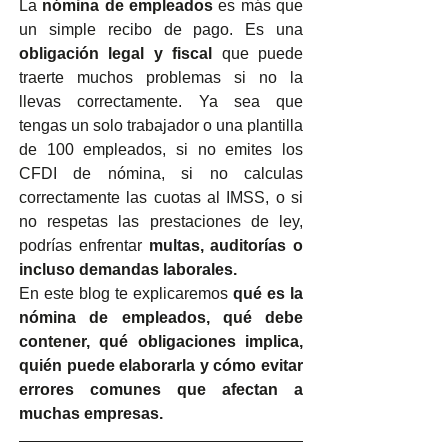
La 
nómina de empleados
 es más que 
un simple recibo de pago. Es una 
obligación legal y fiscal
 que puede 
traerte muchos problemas si no la 
llevas correctamente. Ya sea que 
tengas un solo trabajador o una plantilla 
de 100 empleados, si no emites los 
CFDI de nómina, si no calculas 
correctamente las cuotas al IMSS, o si 
no respetas las prestaciones de ley, 
podrías enfrentar 
multas, auditorías o 
incluso demandas laborales.
En este blog te explicaremos 
qué es la 
nómina de empleados, qué debe 
contener, qué obligaciones implica, 
quién puede elaborarla y cómo evitar 
errores comunes que afectan a 
muchas empresas.