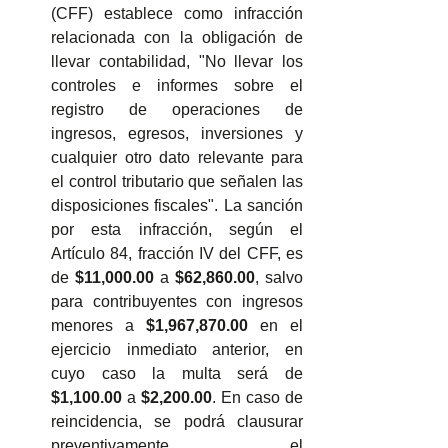
(CFF) establece como infracción 
relacionada con la obligación de 
llevar contabilidad, "No llevar los 
controles e informes sobre el 
registro de operaciones de 
ingresos, egresos, inversiones y 
cualquier otro dato relevante para 
el control tributario que señalen las 
disposiciones fiscales". La sanción 
por esta infracción, según el 
Artículo 84, fracción IV del CFF, es 
de 
$11,000.00 
a 
$62,860.00
, salvo 
para contribuyentes con ingresos 
menores a 
$1,967,870.00
 en el 
ejercicio inmediato anterior, en 
cuyo caso la multa será de 
$1,100.00
 a 
$2,200.00
. En caso de 
reincidencia, se podrá clausurar 
preventivamente el 