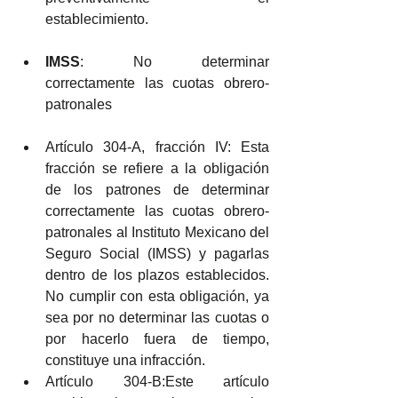
establecimiento.
IMSS
: No determinar 
correctamente las cuotas obrero-
patronales
Artículo 304-A, fracción IV: Esta 
fracción se refiere a la obligación 
de los patrones de determinar 
correctamente las cuotas obrero-
patronales al Instituto Mexicano del 
Seguro Social (IMSS) y pagarlas 
dentro de los plazos establecidos. 
No cumplir con esta obligación, ya 
sea por no determinar las cuotas o 
por hacerlo fuera de tiempo, 
constituye una infracción.
Artículo 304-B:Este artículo 