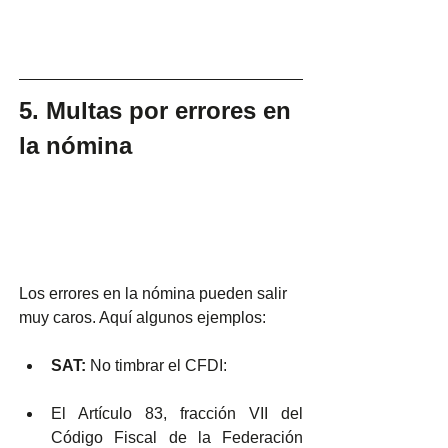
5. Multas por errores en 
la nómina
Los errores en la nómina pueden salir 
muy caros. Aquí algunos ejemplos:
SAT:
 No timbrar el CFDI:
El Artículo 83, fracción VII del 
Código Fiscal de la Federación 