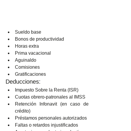
Sueldo base
Bonos de productividad
Horas extra
Prima vacacional
Aguinaldo
Comisiones
Gratificaciones
Deducciones:
Impuesto Sobre la Renta (ISR)
Cuotas obrero-patronales al IMSS
Retención Infonavit (en caso de 
crédito)
Préstamos personales autorizados
Faltas o retardos injustificados