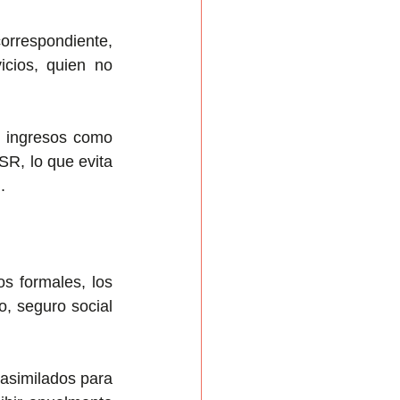
orrespondiente, 
icios, quien no 
 ingresos como 
SR, lo que evita 
.
s formales, los 
, seguro social 
asimilados para 