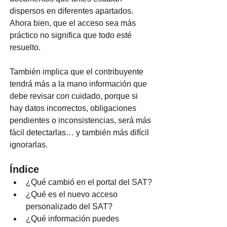
dispersos en diferentes apartados.
Ahora bien, que el acceso sea más 
práctico no significa que todo esté 
resuelto.
También implica que el contribuyente 
tendrá más a la mano información que 
debe revisar con cuidado, porque si 
hay datos incorrectos, obligaciones 
pendientes o inconsistencias, será más 
fácil detectarlas… y también más difícil 
ignorarlas.
Índice
¿Qué cambió en el portal del SAT?
¿Qué es el nuevo acceso 
personalizado del SAT?
¿Qué información puedes 