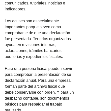
comunicados, tutoriales, noticias e 
indicadores.
Los acuses son especialmente 
importantes porque sirven como 
comprobante de que una declaración 
fue presentada. Tenerlos organizados 
ayuda en revisiones internas, 
aclaraciones, trámites bancarios, 
auditorías y expedientes fiscales.
Para una persona física, pueden servir 
para comprobar la presentación de su 
declaración anual. Para una empresa, 
forman parte del archivo fiscal que 
debe conservarse con orden. Y para un 
despacho contable, son documentos 
básicos para respaldar el trabajo 
realizado.