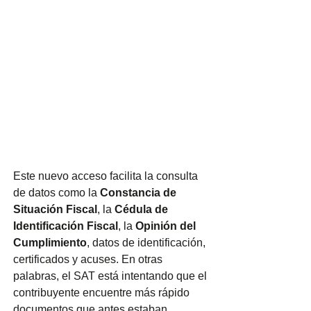
Este nuevo acceso facilita la consulta 
de datos como la 
Constancia de 
Situación Fiscal
, la 
Cédula de 
Identificación Fiscal
, la 
Opinión del 
Cumplimiento
, datos de identificación, 
certificados y acuses. En otras 
palabras, el SAT está intentando que el 
contribuyente encuentre más rápido 
documentos que antes estaban 