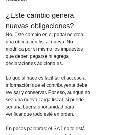
¿Este cambio genera 
nuevas obligaciones?
No. Este cambio en el portal no crea 
una obligación fiscal nueva. No 
modifica por sí mismo los impuestos 
que deben pagarse ni agrega 
declaraciones adicionales.
Lo que sí hace es facilitar el acceso a 
información que el contribuyente debe 
revisar y conservar. Por eso, aunque no 
sea una nueva carga fiscal, sí puede 
ser una buena oportunidad para 
verificar que todo esté en orden.
En pocas palabras: el SAT no te está 