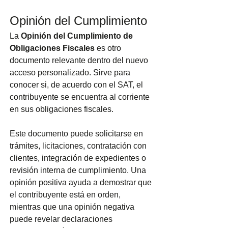
Opinión del Cumplimiento
La 
Opinión del Cumplimiento de 
Obligaciones Fiscales
 es otro 
documento relevante dentro del nuevo 
acceso personalizado. Sirve para 
conocer si, de acuerdo con el SAT, el 
contribuyente se encuentra al corriente 
en sus obligaciones fiscales.
Este documento puede solicitarse en 
trámites, licitaciones, contratación con 
clientes, integración de expedientes o 
revisión interna de cumplimiento. Una 
opinión positiva ayuda a demostrar que 
el contribuyente está en orden, 
mientras que una opinión negativa 
puede revelar declaraciones 