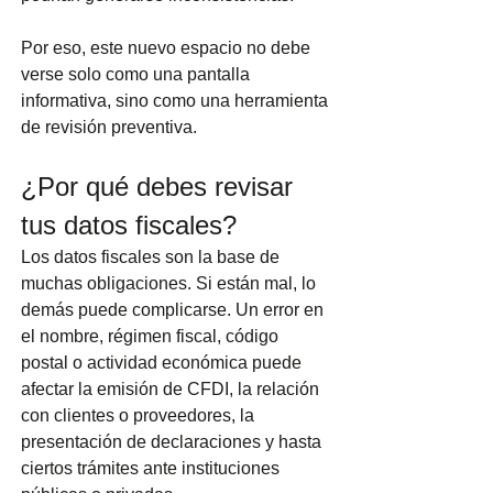
Por eso, este nuevo espacio no debe 
verse solo como una pantalla 
informativa, sino como una herramienta 
de revisión preventiva.
¿Por qué debes revisar 
tus datos fiscales?
Los datos fiscales son la base de 
muchas obligaciones. Si están mal, lo 
demás puede complicarse. Un error en 
el nombre, régimen fiscal, código 
postal o actividad económica puede 
afectar la emisión de CFDI, la relación 
con clientes o proveedores, la 
presentación de declaraciones y hasta 
ciertos trámites ante instituciones 