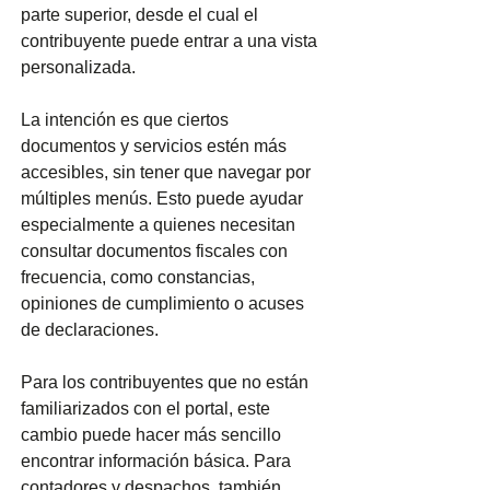
parte superior, desde el cual el 
contribuyente puede entrar a una vista 
personalizada.
La intención es que ciertos 
documentos y servicios estén más 
accesibles, sin tener que navegar por 
múltiples menús. Esto puede ayudar 
especialmente a quienes necesitan 
consultar documentos fiscales con 
frecuencia, como constancias, 
opiniones de cumplimiento o acuses 
de declaraciones.
Para los contribuyentes que no están 
familiarizados con el portal, este 
cambio puede hacer más sencillo 
encontrar información básica. Para 
contadores y despachos, también 