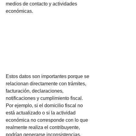
medios de contacto y actividades 
económicas.
Estos datos son importantes porque se 
relacionan directamente con trámites, 
facturación, declaraciones, 
notificaciones y cumplimiento fiscal. 
Por ejemplo, si el domicilio fiscal no 
está actualizado o si la actividad 
económica no corresponde con lo que 
realmente realiza el contribuyente, 
podrían generarse inconsistencias.