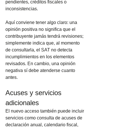
pendientes, créditos fiscales o 
inconsistencias.
Aquí conviene tener algo claro: una 
opinión positiva no significa que el 
contribuyente jamás tendrá revisiones; 
simplemente indica que, al momento 
de consultarla, el SAT no detecta 
incumplimientos en los elementos 
revisados. En cambio, una opinión 
negativa sí debe atenderse cuanto 
antes.
Acuses y servicios 
adicionales
El nuevo acceso también puede incluir 
servicios como consulta de acuses de 
declaración anual, calendario fiscal, 