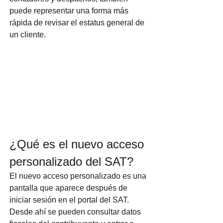
puede representar una forma más 
rápida de revisar el estatus general de 
un cliente.
¿Qué es el nuevo acceso 
personalizado del SAT?
El nuevo acceso personalizado es una 
pantalla que aparece después de 
iniciar sesión en el portal del SAT. 
Desde ahí se pueden consultar datos 