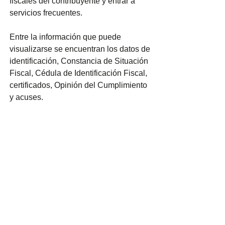
fiscales del contribuyente y entrar a 
servicios frecuentes.
Entre la información que puede 
visualizarse se encuentran los datos de 
identificación, Constancia de Situación 
Fiscal, Cédula de Identificación Fiscal, 
certificados, Opinión del Cumplimiento 
y acuses.