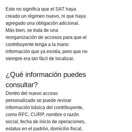
Esto no significa que el SAT haya 
creado un régimen nuevo, ni que haya 
agregado una obligación adicional. 
Más bien, se trata de una 
reorganización de accesos para que el 
contribuyente tenga a la mano 
información que ya existía, pero que no 
siempre era tan fácil de localizar.
¿Qué información puedes 
consultar?
Dentro del nuevo acceso 
personalizado se puede revisar 
información básica del contribuyente, 
como RFC, CURP, nombre o razón 
social, fecha de inicio de operaciones, 
estatus en el padrón, domicilio fiscal, 