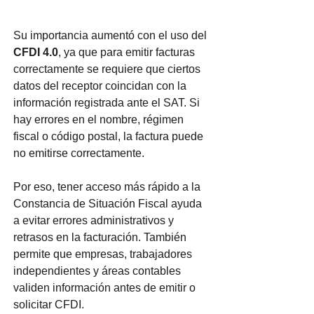
Su importancia aumentó con el uso del 
CFDI 4.0
, ya que para emitir facturas 
correctamente se requiere que ciertos 
datos del receptor coincidan con la 
información registrada ante el SAT. Si 
hay errores en el nombre, régimen 
fiscal o código postal, la factura puede 
no emitirse correctamente.
Por eso, tener acceso más rápido a la 
Constancia de Situación Fiscal ayuda 
a evitar errores administrativos y 
retrasos en la facturación. También 
permite que empresas, trabajadores 
independientes y áreas contables 
validen información antes de emitir o 
solicitar CFDI.