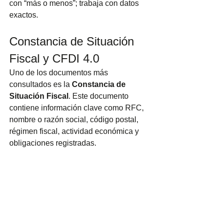
con “más o menos”; trabaja con datos 
exactos.
Constancia de Situación 
Fiscal y CFDI 4.0
Uno de los documentos más 
consultados es la 
Constancia de 
Situación Fiscal
. Este documento 
contiene información clave como RFC, 
nombre o razón social, código postal, 
régimen fiscal, actividad económica y 
obligaciones registradas.