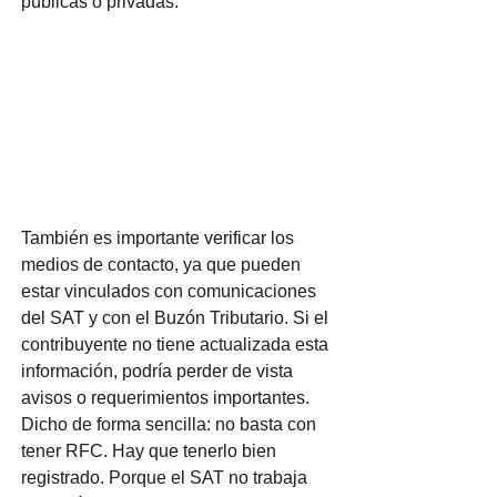
públicas o privadas.
También es importante verificar los 
medios de contacto, ya que pueden 
estar vinculados con comunicaciones 
del SAT y con el Buzón Tributario. Si el 
contribuyente no tiene actualizada esta 
información, podría perder de vista 
avisos o requerimientos importantes.
Dicho de forma sencilla: no basta con 
tener RFC. Hay que tenerlo bien 
registrado. Porque el SAT no trabaja 