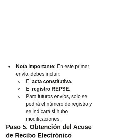
Nota importante:
 En este primer 
envío, debes incluir:
El 
acta constitutiva.
El 
registro REPSE.
Para futuros envíos, solo se 
pedirá el número de registro y 
se indicará si hubo 
modificaciones.
Paso 5. Obtención del Acuse 
de Recibo Electrónico