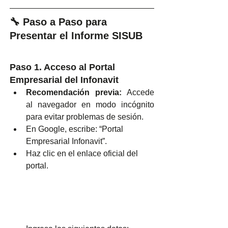
🔧 Paso a Paso para 
Presentar el Informe SISUB
Paso 1. Acceso al Portal 
Empresarial del Infonavit
Recomendación previa:
 Accede 
al navegador en modo incógnito 
para evitar problemas de sesión.
En Google, escribe: “Portal 
Empresarial Infonavit”.
Haz clic en el enlace oficial del 
portal.