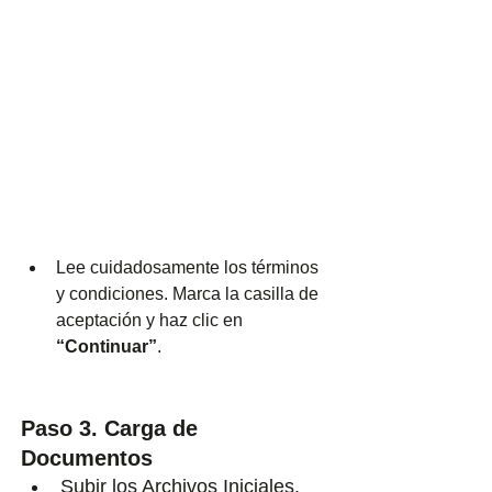
Lee cuidadosamente los términos 
y condiciones. Marca la casilla de 
aceptación y haz clic en 
“Continuar”
.
Paso 3. Carga de 
Documentos
Subir los Archivos Iniciales. 