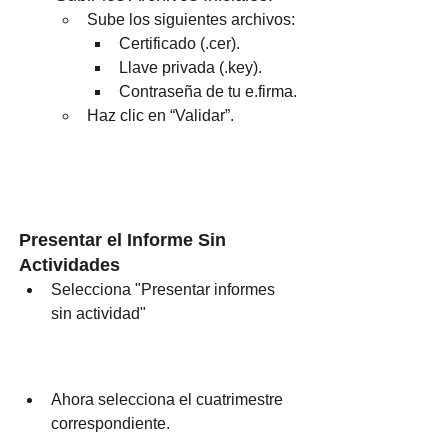
Sube los siguientes archivos:
Certificado (.cer).
Llave privada (.key).
Contraseña de tu e.firma.
Haz clic en “Validar”.
Presentar el Informe Sin 
Actividades
Selecciona "Presentar informes 
sin actividad"
Ahora selecciona el cuatrimestre 
correspondiente.