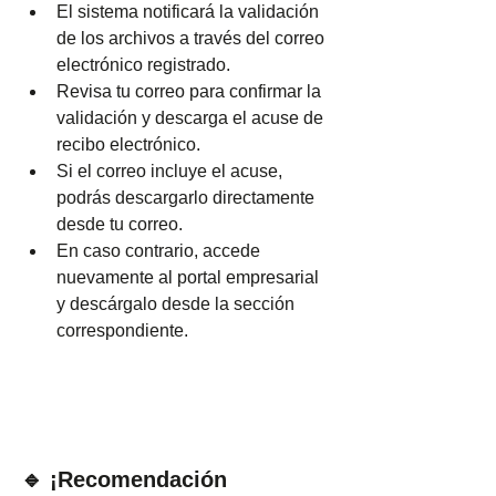
El sistema notificará la validación 
de los archivos a través del correo 
electrónico registrado.
Revisa tu correo para confirmar la 
validación y descarga el acuse de 
recibo electrónico.
Si el correo incluye el acuse, 
podrás descargarlo directamente 
desde tu correo.
En caso contrario, accede 
nuevamente al portal empresarial 
y descárgalo desde la sección 
correspondiente.
🔹 ¡Recomendación 