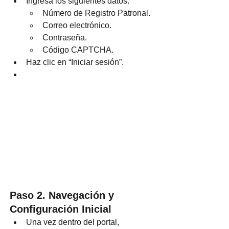
Ingresa los siguientes datos:
Número de Registro Patronal.
Correo electrónico.
Contraseña.
Código CAPTCHA.
Haz clic en “Iniciar sesión”.
Paso 2. Navegación y 
Configuración Inicial
Una vez dentro del portal, 