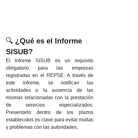
🔍 
¿Qué es el Informe 
SISUB?
El Informe SISUB es un requisito 
obligatorio para las empresas 
registradas en el REPSE. A través de 
este informe, se notifican las 
actividades o la ausencia de las 
mismas relacionadas con la prestación 
de servicios especializados. 
Presentarlo dentro de los plazos 
establecidos es clave para evitar multas 
y problemas con las autoridades.