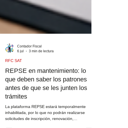
Contador Fiscal
6 jul
3 min de lectura
RFC SAT
REPSE en mantenimiento: lo
que deben saber los patrones
antes de que se les junten los
trámites
La plataforma REPSE estará temporalmente