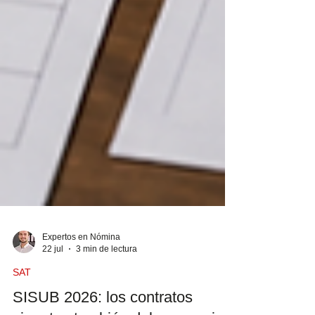
Expertos en Nómina
22 jul
3 min de lectura
SAT