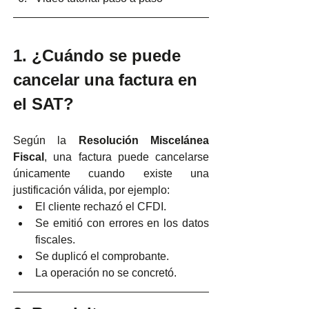
1. ¿Cuándo se puede 
cancelar una factura en 
el SAT?
Según la 
Resolución Miscelánea 
Fiscal
, una factura puede cancelarse 
únicamente cuando existe una 
justificación válida, por ejemplo:
El cliente rechazó el CFDI.
Se emitió con errores en los datos 
fiscales.
Se duplicó el comprobante.
La operación no se concretó.