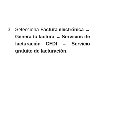
Selecciona 
Factura electrónica → 
Genera tu factura → Servicios de 
facturación CFDI → Servicio 
gratuito de facturación
.