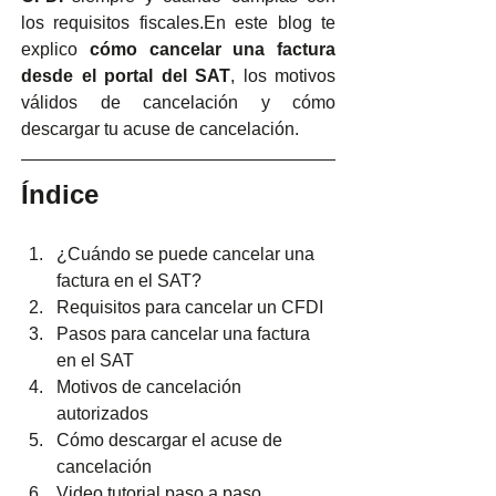
los requisitos fiscales.En este blog te 
explico 
cómo cancelar una factura 
desde el portal del SAT
, los motivos 
válidos de cancelación y cómo 
descargar tu acuse de cancelación.
Índice
¿Cuándo se puede cancelar una 
factura en el SAT?
Requisitos para cancelar un CFDI
Pasos para cancelar una factura 
en el SAT
Motivos de cancelación 
autorizados
Cómo descargar el acuse de 
cancelación
Video tutorial paso a paso