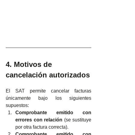
4. Motivos de 
cancelación autorizados
El SAT permite cancelar facturas 
únicamente bajo los siguientes 
supuestos:
Comprobante emitido con 
errores con relación
 (se sustituye 
por otra factura correcta).
Comprobante emitido con 