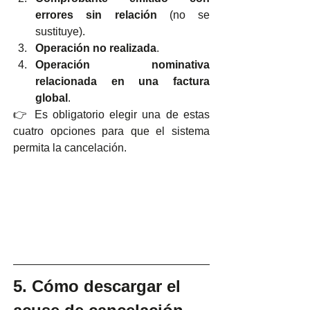
errores sin relación
 (no se 
sustituye).
Operación no realizada
.
Operación nominativa 
relacionada en una factura 
global
.
👉 Es obligatorio elegir una de estas 
cuatro opciones para que el sistema 
permita la cancelación.
5. Cómo descargar el 