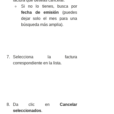
factura que deseas cancelar.
Si no lo tienes, busca por 
fecha de emisión
 (puedes 
dejar solo el mes para una 
búsqueda más amplia).
Selecciona la factura 
correspondiente en la lista.
Da clic en 
Cancelar 
seleccionados
.