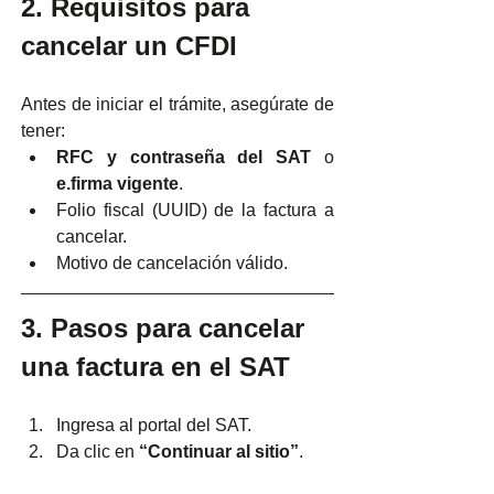
2. Requisitos para 
cancelar un CFDI
Antes de iniciar el trámite, asegúrate de 
tener:
RFC y contraseña del SAT
 o 
e.firma vigente
.
Folio fiscal (UUID) de la factura a 
cancelar.
Motivo de cancelación válido.
3. Pasos para cancelar 
una factura en el SAT
Ingresa al portal del SAT.
Da clic en 
“Continuar al sitio”
.