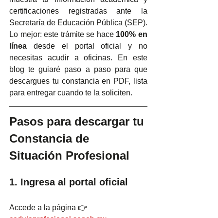
certificaciones registradas ante la 
Secretaría de Educación Pública (SEP).
Lo mejor: este trámite se hace 
100% en 
línea
 desde el portal oficial y no 
necesitas acudir a oficinas. En este 
blog te guiaré paso a paso para que 
descargues tu constancia en PDF, lista 
para entregar cuando te la soliciten.
Pasos para descargar tu 
Constancia de 
Situación Profesional
1. Ingresa al portal oficial
Accede a la página 👉 