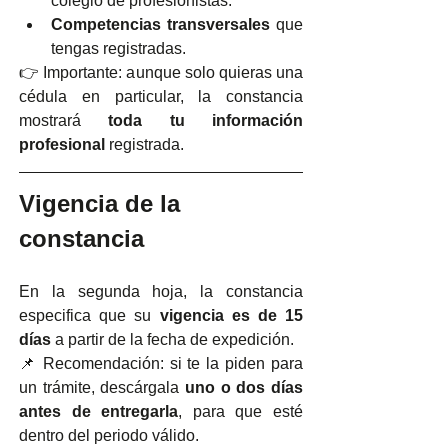
colegio de profesionistas.
Competencias transversales
 que 
tengas registradas.
👉 Importante: aunque solo quieras una 
cédula en particular, la constancia 
mostrará 
toda tu información 
profesional
 registrada.
Vigencia de la 
constancia
En la segunda hoja, la constancia 
especifica que su 
vigencia es de 15 
días
 a partir de la fecha de expedición.
📌 Recomendación: si te la piden para 
un trámite, descárgala 
uno o dos días 
antes de entregarla
, para que esté 
dentro del periodo válido.