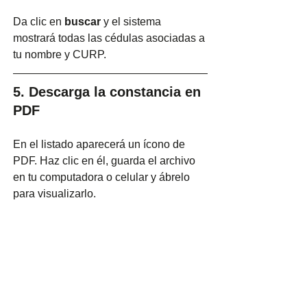
Da clic en 
buscar
 y el sistema 
mostrará todas las cédulas asociadas a 
tu nombre y CURP.
5. Descarga la constancia en 
PDF
En el listado aparecerá un ícono de 
PDF. Haz clic en él, guarda el archivo 
en tu computadora o celular y ábrelo 
para visualizarlo.