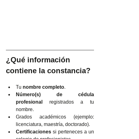
¿Qué información 
contiene la constancia?
Tu 
nombre completo
.
Número(s) de cédula 
profesional
 registrados a tu 
nombre.
Grados académicos (ejemplo: 
licenciatura, maestría, doctorado).
Certificaciones
 si perteneces a un 