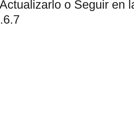
Actualizarlo o Seguir en l
.6.7
trellas.