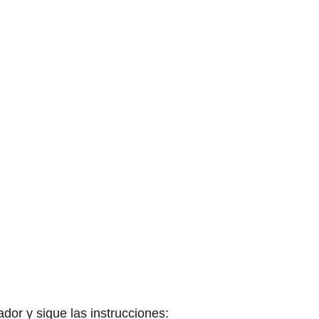
ador y sigue las instrucciones: