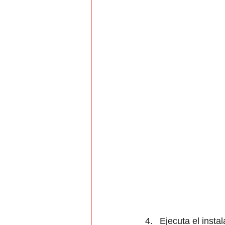
Ejecuta el instal